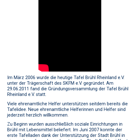
Im März 2006 wurde die heutige Tafel Brühl Rheinland e.V.
unter der Trägerschaft des SKFM e.V. gegründet. Am
29.06.2011 fand die Gründungsversammlung der Tafel Brühl
Rheinland e.V. statt.
Viele ehrenamtliche Helfer unterstützen seitdem bereits die
Tafelidee. Neue ehrenamtliche Helferinnen und Helfer sind
jederzeit herzlich willkommen.
Zu Beginn wurden ausschließlich soziale Einrichtungen in
Brühl mit Lebensmittel beliefert. Im Juni 2007 konnte der
erste Tafelladen dank der Unterstützung der Stadt Brühl in