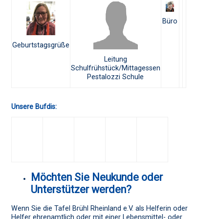
Büro
Geburtstagsgrüße
Leitung
Schulfrühstück/Mittagessen
Pestalozzi Schule
Unsere Bufdis:
Möchten Sie Neukunde oder
Unterstützer werden?
Wenn Sie die Tafel Brühl Rheinland e.V. als Helferin oder
Helfer ehrenamtlich oder mit einer Lebensmittel- oder