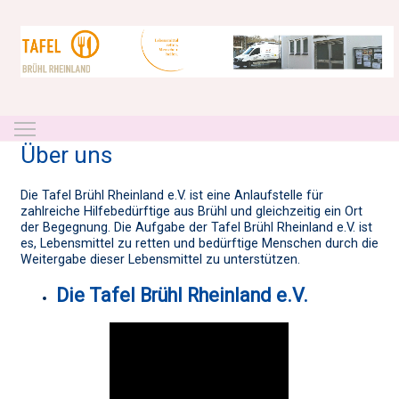
Toggle main menu visibility
Über uns
Die Tafel Brühl Rheinland e.V. ist eine Anlaufstelle für
zahlreiche Hilfebedürftige aus Brühl und gleichzeitig ein Ort
der Begegnung. Die Aufgabe der Tafel Brühl Rheinland e.V. ist
es, Lebensmittel zu retten und bedürftige Menschen durch die
Weitergabe dieser Lebensmittel zu unterstützen.
Die Tafel Brühl Rheinland e.V.