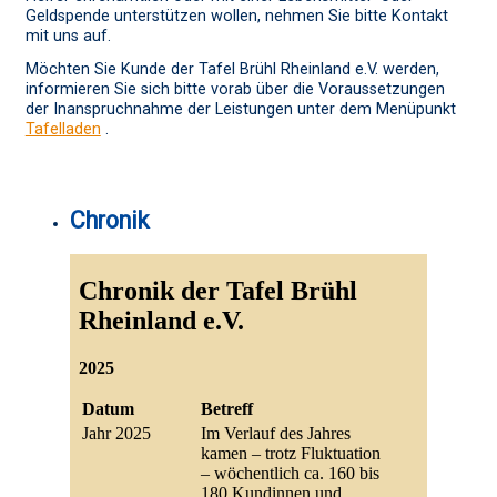
Geldspende unterstützen wollen, nehmen Sie bitte Kontakt
mit uns auf.
Möchten Sie Kunde der Tafel Brühl Rheinland e.V. werden,
informieren Sie sich bitte vorab über die Voraussetzungen
der Inanspruchnahme der Leistungen unter dem Menüpunkt
Tafelladen
.
Chronik